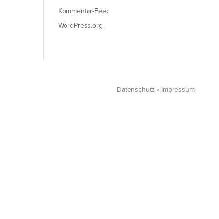
Kommentar-Feed
WordPress.org
Datenschutz
•
Impressum