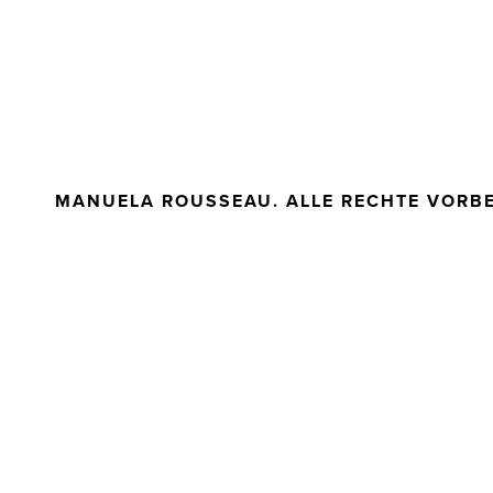
MANUELA ROUSSEAU. ALLE RECHTE VORB