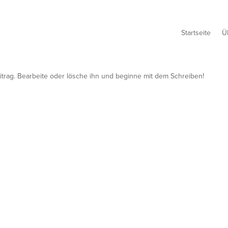
Startseite
Ü
itrag. Bearbeite oder lösche ihn und beginne mit dem Schreiben!