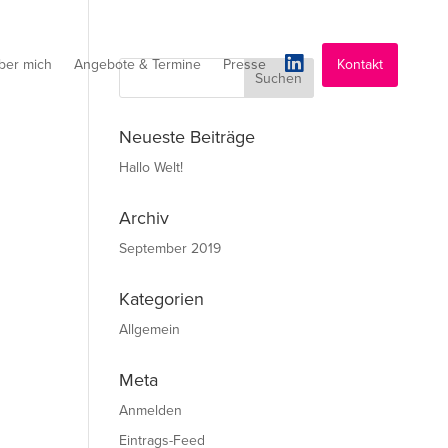
ber mich
Angebote & Termine
Presse
Kontakt
Neueste Beiträge
Hallo Welt!
Archiv
September 2019
Kategorien
Allgemein
Meta
Anmelden
Eintrags-Feed