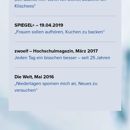
Klischees“
SPIEGEL+ – 19.04.2019
„Frauen sollen aufhören, Kuchen zu backen“
zwoelf – Hochschulmagazin, März 2017
Jeden Tag ein bisschen besser – seit 25 Jahren
Die Welt, Mai 2016
„Niederlagen spornen mich an, Neues zu
versuchen“