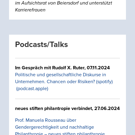
im Aufsichtsrat von Beiersdorf und unterstützt
Karrierefrauen
Podcasts/Talks
Im Gespräch mit Rudolf X. Ruter
, 07.11.2024
Politische und gesellschaftliche Diskurse in
Unternehmen. Chancen oder Risiken? (spotify)
(podcast.apple)
neues stiften philantropie verbindet, 27.06.2024
Prof. Manuela Rousseau über
Gendergerechtigkeit und nachhaltige
Philanthropie – neues stiften philanthropie