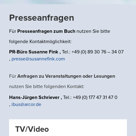
Presseanfragen
Für
Presseanfragen zum Buch
nutzen Sie bitte
folgende Kontaktmöglichkeit:
PR-Büro Susanne Fink ,
Tel.: +49 (0) 89 30 76 – 34 07
,
presse@susannefink.com
Für
Anfragen zu Veranstaltungen oder Lesungen
nutzen Sie bitte folgenden Kontakt:
Hans-Jürgen Schriever ,
Tel.: +49 (0) 177 47 31 47 0
,
ibus@arcor.de
TV/Video