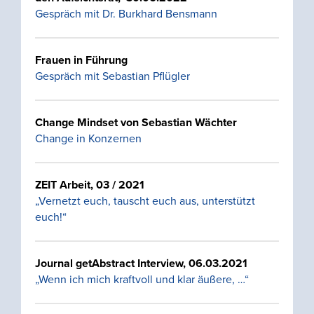
Gespräch mit Dr. Burkhard Bensmann
Frauen in Führung
Gespräch mit Sebastian Pflügler
Change Mindset von Sebastian Wächter
Change in Konzernen
ZEIT Arbeit, 03 / 2021
„Vernetzt euch, tauscht euch aus, unterstützt
euch!“
Journal getAbstract Interview, 06.03.2021
„Wenn ich mich kraftvoll und klar äußere, …“