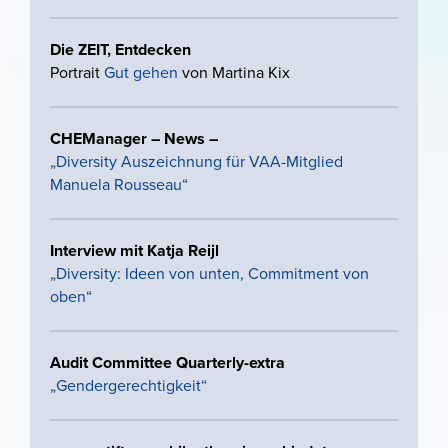
Die ZEIT, Entdecken
Portrait
Gut gehen
von Martina Kix
CHEManager – News –
„Diversity Auszeichnung für VAA-Mitglied
Manuela Rousseau“
Interview mit Katja Reijl
„Diversity: Ideen von unten, Commitment von
oben
“
Audit Committee Quarterly-extra
„Gendergerechtigkeit“