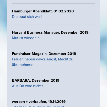
Hamburger Abendblatt, 01.02.2020
Die traut sich was!
Harvard Business Manager, Dezember 2019
Mut ist wieder in
Fundraiser-Magazin, Dezember 2019
Frauen haben davor Angst, Macht zu
übernehmen
BARBARA, Dezember 2019
Aus Dir wird nichts
werben + verkaufen, 19.11.2019