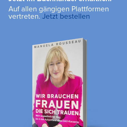
Auf allen gängigen Plattformen
vertreten.
Jetzt bestellen