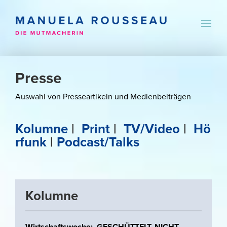
Presse
Auswahl von Presseartikeln und Medienbeiträgen
Kolumne
|
Print
|
TV/Video
|
Hö
rfunk
|
Podcast/Talks
Kolumne