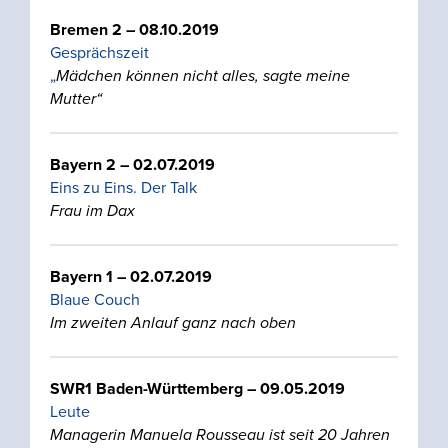
Bremen 2 – 08.10.2019
Gesprächszeit
„
Mädchen können nicht alles, sagte meine
Mutter“
Bayern 2 – 02.07.2019
Eins zu Eins. Der Talk
Frau im Dax
Bayern 1 – 02.07.2019
Blaue Couch
Im zweiten Anlauf ganz nach oben
SWR1 Baden-Württemberg – 09.05.2019
Leute
Managerin Manuela Rousseau ist seit 20 Jahren