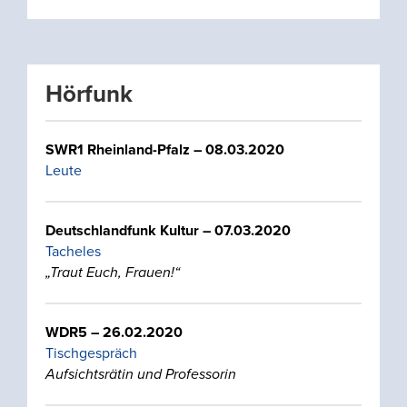
Hörfunk
SWR1 Rheinland-Pfalz – 08.03.2020
Leute
Deutschlandfunk Kultur
– 07.03.2020
Tacheles
„Traut Euch, Frauen!“
WDR5 – 26.02.2020
Tischgespräch
Aufsichtsrätin und Professorin