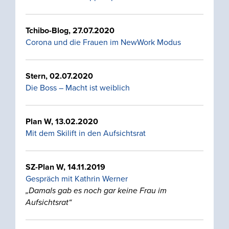
Tchibo-Blog, 27.07.2020
Corona und die Frauen im NewWork Modus
Stern, 02.07.2020
Die Boss – Macht ist weiblich
Plan W, 13.02.2020
Mit dem Skilift in den Aufsichtsrat
SZ-Plan W, 14.11.2019
Gespräch mit Kathrin Werner
„Damals gab es noch gar keine Frau im
Aufsichtsrat“