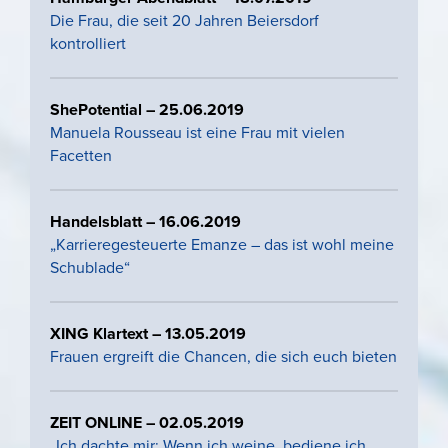
Die Frau, die seit 20 Jahren Beiersdorf
kontrolliert
ShePotential – 25.06.2019
Manuela Rousseau ist eine Frau mit vielen
Facetten
Handelsblatt – 16.06.2019
„Karrieregesteuerte Emanze – das ist wohl meine
Schublade“
XING Klartext – 13.05.2019
Frauen ergreift die Chancen, die sich euch bieten
ZEIT ONLINE – 02.05.2019
„Ich dachte mir: Wenn ich weine, bediene ich