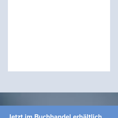
Jetzt im Buchhandel erhältlich.