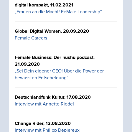
digital kompakt, 11.02.2021
„Frauen an die Macht! FeMale Leadership“
Global Digital Women, 28.09.2020
Female Careers
Female Business: Der nushu podcast,
21.09.2020
„Sei Dein eigener CEO! Über die Power der
bewussten Entscheidung“
Deutschlandfunk Kultur, 17.08.2020
Interview mit Annette Riedel
Change Rider, 12.08.2020
Interview mit Philipp Depiereux