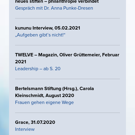
neues stiften – philanthropie verbindet
Gespräch mit Dr. Anna Punke-Dresen
kununu Interview, 05.02.2021
„Aufgeben gibt’s nicht!“
TWELVE – Magazin, Oliver Grüttemeier, Februar
2021
Leadership – ab S. 20
Bertelsmann Stiftung (Hrsg.), Carola
Kleinschmidt, August 2020
Frauen gehen eigene Wege
Grace, 31.07.2020
Interview