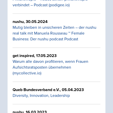
verbindet – Podcast (podigee.io)
nushu, 30.05.2024
Mutig bleiben in unsicheren Zeiten – der nushu
real talk mit Manuela Rousseau ~ Female
Business: Der nushu podcast Podcast
get inspired, 17.05.2023
Warum alle davon profitieren, wenn Frauen
Aufsichtsratsposten übernehmen
(mycollective.io)
Queb Bundesverband e.V.,
05.04.2023
Diversity, Innovation, Leadership
nushu, 16.03.2023