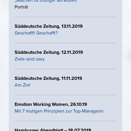
„Machen ist mutiger als wollen“
Porträt
Süddeutsche Zeitung, 13.11.2019
Geschafft! Geschafft?
Süddeutsche Zeitung, 12.11.2019
Ziele sind sexy
Süddeutsche Zeitung, 11.11.2019
Am Ziel
Emotion Working Women, 26.10.19
Mit 7 mutigen Prinzipien zur Top-Managerin
Hamburger Abendblatt – 18.07.2019