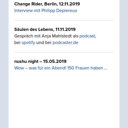
Change Rider, Berlin,
12.11.2019
Interview mit Philipp Depiereux
Säulen des Lebens, 11.11.2019
Gespräch mit Anja Mahlstedt als
podcast
,
bei
spotify
und bei
podcaster.de
nushu night – 15.05.2019
Wow – was für ein Abend! 150 Frauen haben …