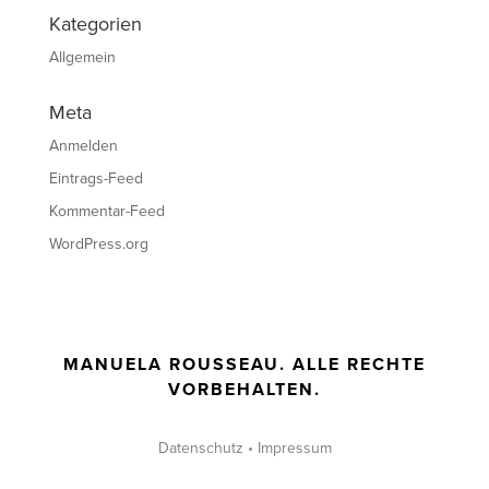
Kategorien
Allgemein
Meta
Anmelden
Eintrags-Feed
Kommentar-Feed
WordPress.org
MANUELA ROUSSEAU. ALLE RECHTE
VORBEHALTEN.
Datenschutz
•
Impressum