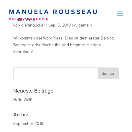
Hallo Welt!
von
diehingucker
|
Sep. 5, 2019
|
Allgemein
Willkommen bei WordPress. Dies ist dein erster Beitrag.
Bearbeite oder lösche ihn und beginne mit dem
Schreiben!
Neueste Beiträge
Hallo Welt!
Archiv
September 2019